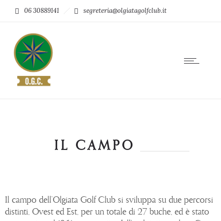
06 30889141
segreteria@olgiatagolfclub.it
IL CAMPO
Il campo dell’Olgiata Golf Club si sviluppa su due percorsi
distinti, Ovest ed Est, per un totale di 27 buche, ed è stato