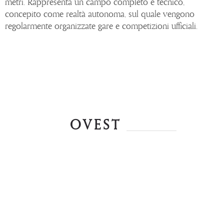
metri. Rappresenta un campo completo e tecnico,
concepito come realtà autonoma, sul quale vengono
regolarmente organizzate gare e competizioni ufficiali.
OVEST