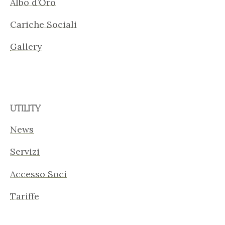
Albo d’Oro
Cariche Sociali
Gallery
UTILITY
News
Servizi
Accesso Soci
Tariffe