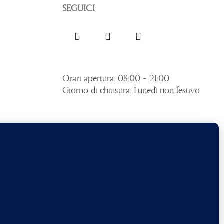
SEGUICI
Orari apertura: 08:00 – 21:00
Giorno di chiusura: Lunedì non festivo