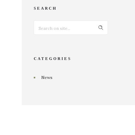
SEARCH
CATEGORIES
News