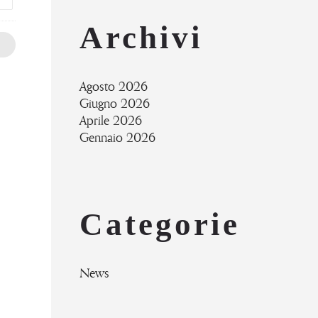
Archivi
Agosto 2026
Giugno 2026
Aprile 2026
Gennaio 2026
Categorie
News