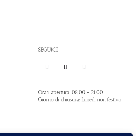
SEGUICI
Orari apertura: 08:00 – 21:00
Giorno di chiusura: Lunedì non festivo