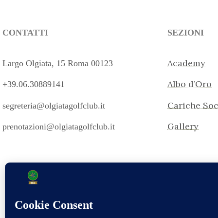
CONTATTI
SEZIONI
Academy
Largo Olgiata, 15 Roma 00123
Albo d’Oro
+39.06.30889141
Cariche Soc
segreteria@olgiatagolfclub.it
Gallery
prenotazioni@olgiatagolfclub.it