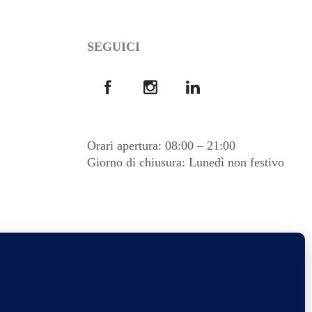
SEGUICI
Orari apertura: 08:00 – 21:00
Giorno di chiusura: Lunedì non festivo